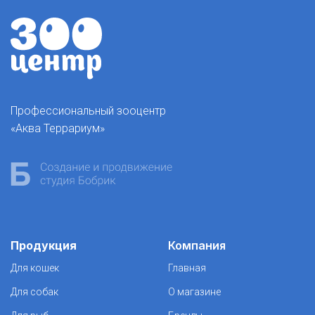
Профессиональный зооцентр
«Аква Террариум»
Продукция
Компания
Для кошек
Главная
Для собак
О магазине