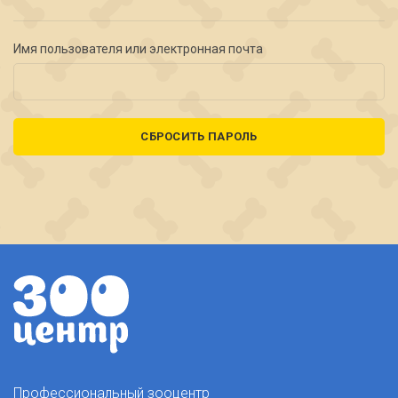
Имя пользователя или электронная почта
СБРОСИТЬ ПАРОЛЬ
Профессиональный зооцентр