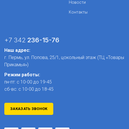
Новости
Контакты
+7 342
236-15-76
Наш адрес:
г. Пермь, ул. Попова, 25/1​, цокольный этаж (ТЦ «Товары
Прикамья»)
Режим работы:
пн-пт: с 10-00 до 19-45
сб-вс: с 10-00 до 18-45
ЗАКАЗАТЬ ЗВОНОК