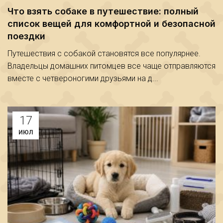
Что взять собаке в путешествие: полный
список вещей для комфортной и безопасной
поездки
Путешествия с собакой становятся все популярнее.
Владельцы домашних питомцев все чаще отправляются
вместе с четвероногими друзьями на д...
17
ИЮЛ