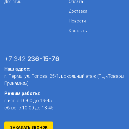
Для птиц
Оплата
Доставка
Новости
Контакты
+7 342
236-15-76
Наш адрес:
г. Пермь, ул. Попова, 25/1​, цокольный этаж (ТЦ «Товары
Прикамья»)
Режим работы:
пн-пт: с 10-00 до 19-45
сб-вс: с 10-00 до 18-45
ЗАКАЗАТЬ ЗВОНОК