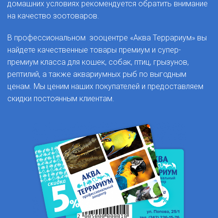
домашних условиях рекомендуется обратить внимание
на качество зоотоваров.
В профессиональном зооцентре «Аква Террариум» вы
найдете качественные товары премиум и супер-
премиум класса для кошек, собак, птиц, грызунов,
рептилий, а также аквариумных рыб по выгодным
ценам. Мы ценим наших покупателей и предоставляем
скидки постоянным клиентам.