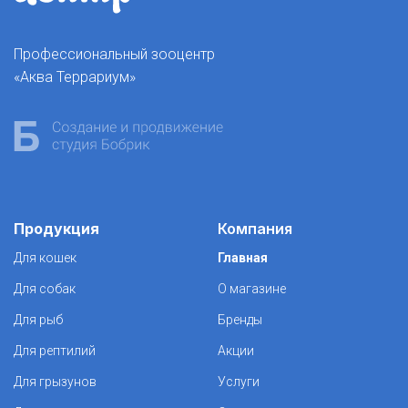
Профессиональный зооцентр
«Аква Террариум»
Продукция
Компания
Для кошек
Главная
Для собак
О магазине
Для рыб
Бренды
Для рептилий
Акции
Для грызунов
Услуги