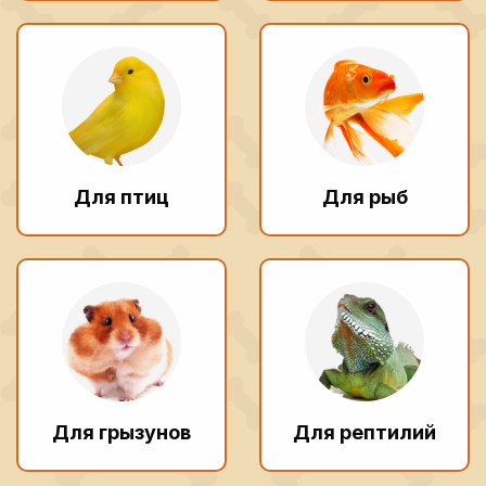
Для птиц
Для рыб
Для грызунов
Для рептилий