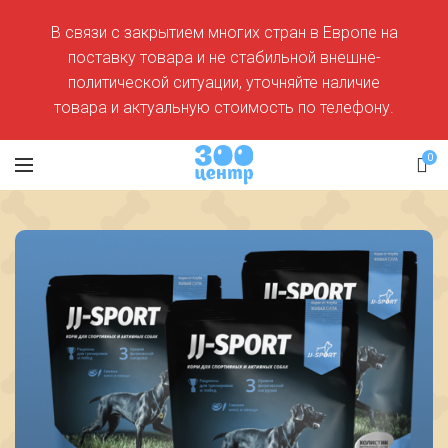
В связи с закрытием многих стран в Европе на
поставку товара и не стабильной внешне-
политической ситуации, уточняйте наличие
товара и актуальную стоимость по телефону.
0