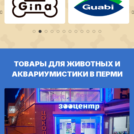
ТОВАРЫ ДЛЯ ЖИВОТНЫХ И
АКВАРИУМИСТИКИ В ПЕРМИ