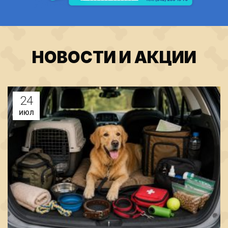
НОВОСТИ И АКЦИИ
24
ИЮЛ