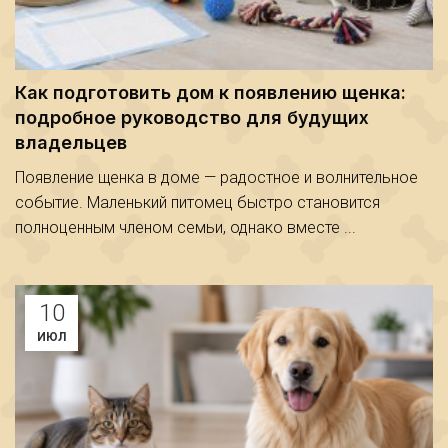
Как подготовить дом к появлению щенка:
подробное руководство для будущих
владельцев
Появление щенка в доме — радостное и волнительное
событие. Маленький питомец быстро становится
полноценным членом семьи, однако вместе ...
10
ИЮЛ