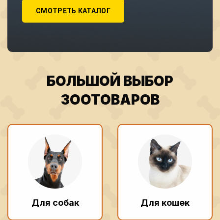
СМОТРЕТЬ КАТАЛОГ
БОЛЬШОЙ ВЫБОР
ЗООТОВАРОВ
Для собак
Для кошек