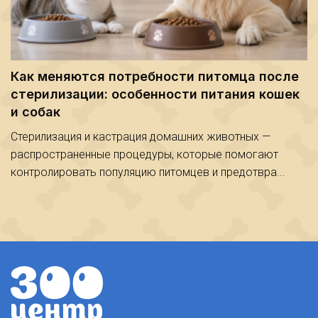
Как меняются потребности питомца после
стерилизации: особенности питания кошек
и собак
Стерилизация и кастрация домашних животных —
распространенные процедуры, которые помогают
контролировать популяцию питомцев и предотвра...