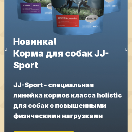
Новинка!
Корма для собак JJ-
Sport
JJ-Sport - cпециальная
линейка кормов класса holistic
для собак с повышенными
физическими нагрузками