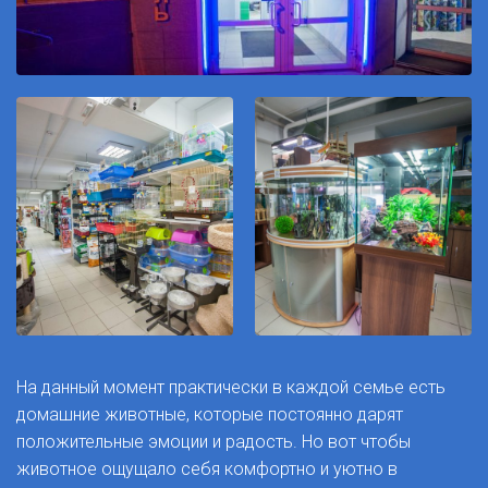
На данный момент практически в каждой семье есть
домашние животные, которые постоянно дарят
положительные эмоции и радость. Но вот чтобы
животное ощущало себя комфортно и уютно в