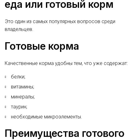
еда или готовый корм
Это один из самых популярных вопросов среди
владельцев.
Готовые корма
Качественные корма удобны тем, что уже содержат:
белки;
витамины;
минералы;
таурин;
необходимые микроэлементы.
Преимущества готового