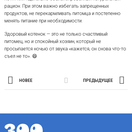
рацион. При этом важно избегать запрещенных
продуктов, не перекармливать питомца и постепенно
менять питание при необходимости.
Здоровый котенок — это не только счастливый
питомец, но и спокойный хозяин, который не
просыпается ночью от звука «кажется, он снова что-то
съел не то». 😄
НОВЕЕ
ПРЕДЫДУЩЕЕ