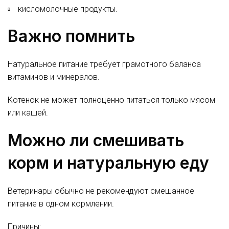
кисломолочные продукты.
Важно помнить
Натуральное питание требует грамотного баланса
витаминов и минералов.
Котенок не может полноценно питаться только мясом
или кашей.
Можно ли смешивать
корм и натуральную еду
Ветеринары обычно не рекомендуют смешанное
питание в одном кормлении.
Причины: