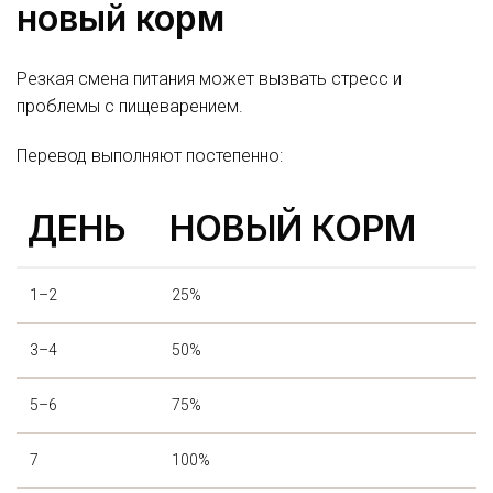
новый корм
Резкая смена питания может вызвать стресс и
проблемы с пищеварением.
Перевод выполняют постепенно:
ДЕНЬ
НОВЫЙ КОРМ
1–2
25%
3–4
50%
5–6
75%
7
100%