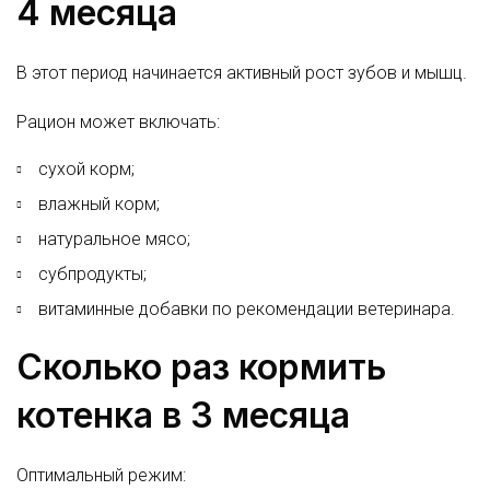
4 месяца
В этот период начинается активный рост зубов и мышц.
Рацион может включать:
сухой корм;
влажный корм;
натуральное мясо;
субпродукты;
витаминные добавки по рекомендации ветеринара.
Сколько раз кормить
котенка в 3 месяца
Оптимальный режим: