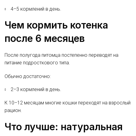
4–5 кормлений в день.
Чем кормить котенка
после 6 месяцев
После полугода питомца постепенно переводят на
питание подросткового типа.
Обычно достаточно:
2–3 кормлений в день.
К 10–12 месяцам многие кошки переходят на взрослый
рацион.
Что лучше: натуральная