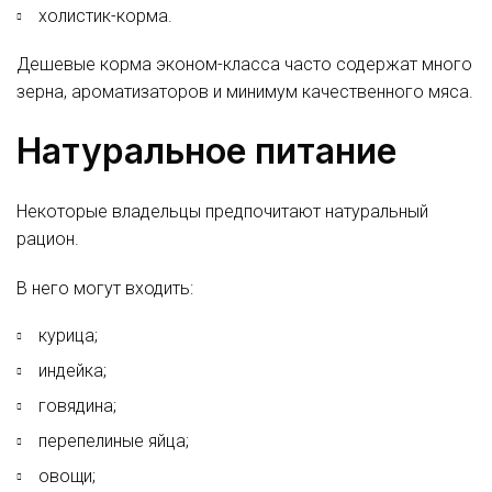
холистик-корма.
Дешевые корма эконом-класса часто содержат много
зерна, ароматизаторов и минимум качественного мяса.
Натуральное питание
Некоторые владельцы предпочитают натуральный
рацион.
В него могут входить:
курица;
индейка;
говядина;
перепелиные яйца;
овощи;