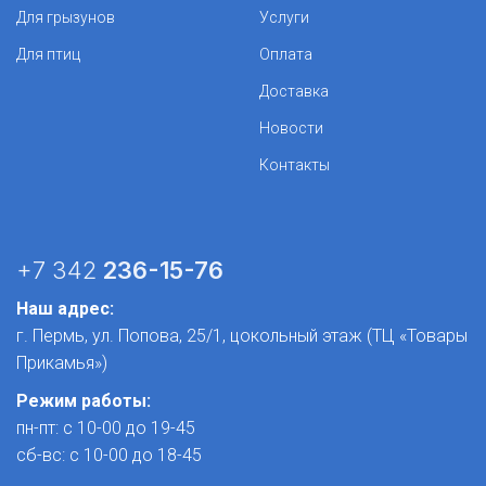
Для грызунов
Услуги
Для птиц
Оплата
Доставка
Новости
Контакты
+7 342
236-15-76
Наш адрес:
г. Пермь, ул. Попова, 25/1​, цокольный этаж (ТЦ «Товары
Прикамья»)
Режим работы:
пн-пт: с 10-00 до 19-45
сб-вс: с 10-00 до 18-45