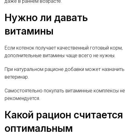
даже в раннем возрасте.
Нужно ли давать
витамины
Если котенок получает качественный готовый корм,
дополнительные витамины чаще всего не нужны.
При натуральном рационе добавки может назначить
ветеринар.
Самостоятельно покупать витаминные комплексы не
рекомендуется.
Какой рацион считается
оптимальным