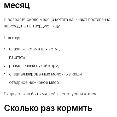
месяц
В возрасте около месяца котята начинают постепенно
переходить на твердую пищу.
Подходят:
влажные корма для котят;
паштеты;
размоченный сухой корм;
специализированные молочные каши;
отварное нежирное мясо.
Пища должна быть мягкой и легко усваиваться.
Сколько раз кормить