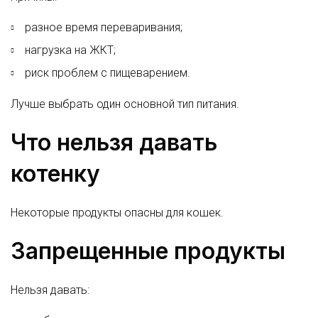
разное время переваривания;
нагрузка на ЖКТ;
риск проблем с пищеварением.
Лучше выбрать один основной тип питания.
Что нельзя давать
котенку
Некоторые продукты опасны для кошек.
Запрещенные продукты
Нельзя давать: