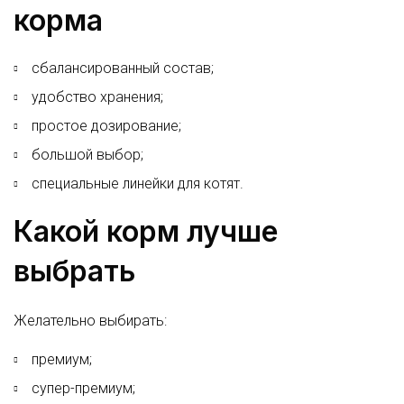
корма
сбалансированный состав;
удобство хранения;
простое дозирование;
большой выбор;
специальные линейки для котят.
Какой корм лучше
выбрать
Желательно выбирать:
премиум;
супер-премиум;