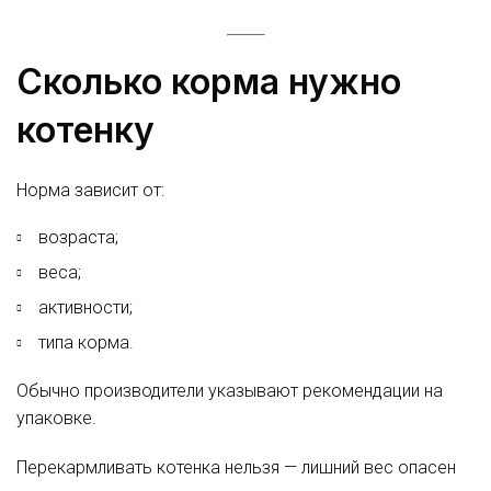
Сколько корма нужно
котенку
Норма зависит от:
возраста;
веса;
активности;
типа корма.
Обычно производители указывают рекомендации на
упаковке.
Перекармливать котенка нельзя — лишний вес опасен