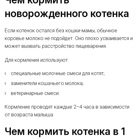
новорожденного котенка
Если котенок остался без кошки-мамы, обычное
коровье молоко не подойдет. Оно плохо усваивается и
может вызвать расстройство пищеварения.
Для кормления используют:
специальные молочные смеси для котят;
заменители кошачьего молока;
ветеринарные смеси.
Кормление проводят каждые 2–4 часа в зависимости
от возраста малыша.
Чем кормить котенка в 1