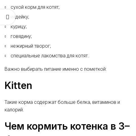
сухой корм для котят;
индейку;
курицу;
говядину;
нежирный творог;
специальные лакомства для котят.
Важно выбирать питание именно с пометкой:
Kitten
Такие корма содержат больше белка, витаминов и
калорий.
Чем кормить котенка в 3–