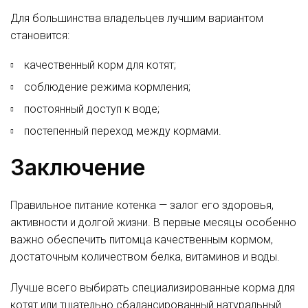
Для большинства владельцев лучшим вариантом
становится:
качественный корм для котят;
соблюдение режима кормления;
постоянный доступ к воде;
постепенный переход между кормами.
Заключение
Правильное питание котенка — залог его здоровья,
активности и долгой жизни. В первые месяцы особенно
важно обеспечить питомца качественным кормом,
достаточным количеством белка, витаминов и воды.
Лучше всего выбирать специализированные корма для
котят или тщательно сбалансированный натуральный