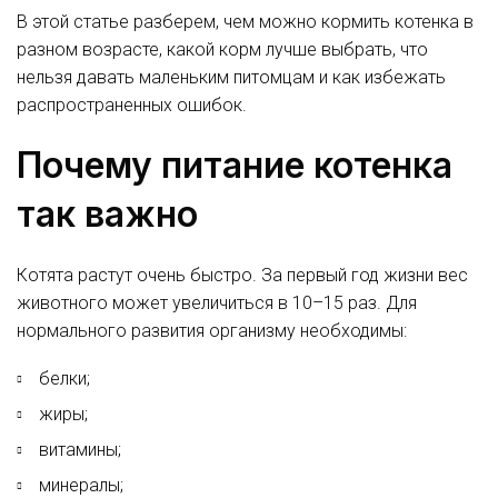
В этой статье разберем, чем можно кормить котенка в
разном возрасте, какой корм лучше выбрать, что
нельзя давать маленьким питомцам и как избежать
распространенных ошибок.
Почему питание котенка
так важно
Котята растут очень быстро. За первый год жизни вес
животного может увеличиться в 10–15 раз. Для
нормального развития организму необходимы:
белки;
жиры;
витамины;
минералы;