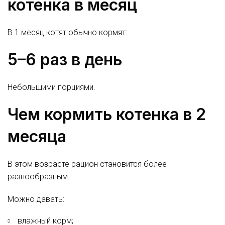
котенка в месяц
В 1 месяц котят обычно кормят:
5–6 раз в день
Небольшими порциями.
Чем кормить котенка в 2
месяца
В этом возрасте рацион становится более
разнообразным.
Можно давать:
влажный корм;