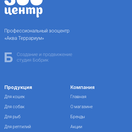
Профессиональный зооцентр
«Аква Террариум»
Продукция
Компания
Для кошек
Главная
Для собак
О магазине
Для рыб
Бренды
Для рептилий
Акции