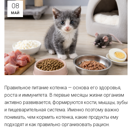
08
МАЙ
Правильное питание котенка — основа его здоровья,
роста и иммунитета. В первые месяцы жизни организм
активно развивается, формируются кости, мышцы, зубы
и пищеварительная система. Именно поэтому важно
понимать, чем кормить котенка, какие продукты ему
подходят и как правильно организовать рацион.