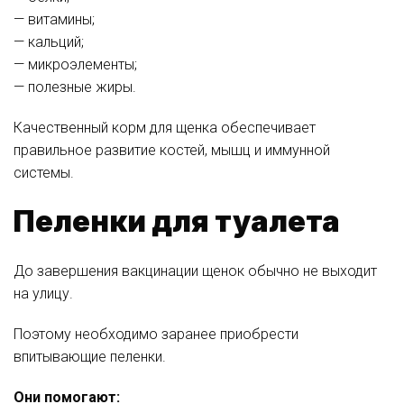
— витамины;
— кальций;
— микроэлементы;
— полезные жиры.
Качественный корм для щенка обеспечивает
правильное развитие костей, мышц и иммунной
системы.
Пеленки для туалета
До завершения вакцинации щенок обычно не выходит
на улицу.
Поэтому необходимо заранее приобрести
впитывающие пеленки.
Они помогают: