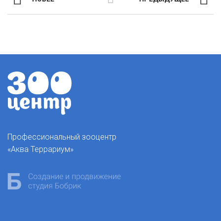
Профессиональный зооцентр
«Аква Террариум»