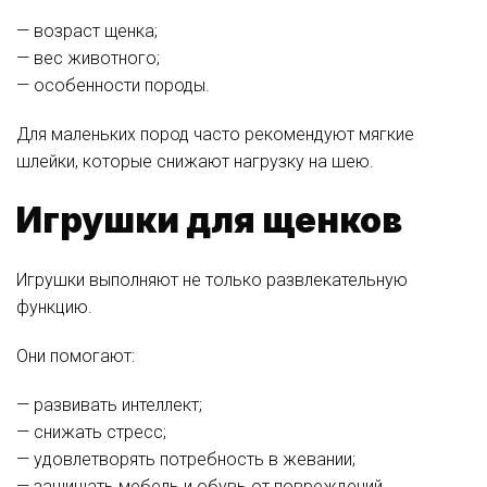
— возраст щенка;
— вес животного;
— особенности породы.
Для маленьких пород часто рекомендуют мягкие
шлейки, которые снижают нагрузку на шею.
Игрушки для щенков
Игрушки выполняют не только развлекательную
функцию.
Они помогают:
— развивать интеллект;
— снижать стресс;
— удовлетворять потребность в жевании;
— защищать мебель и обувь от повреждений.