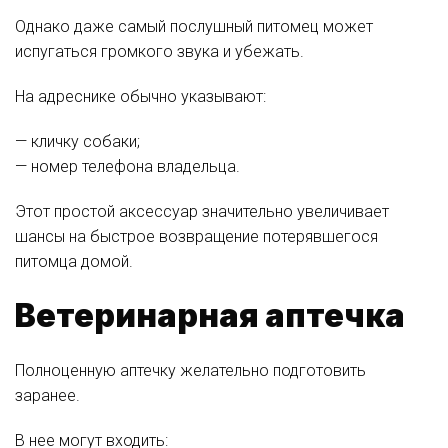
Однако даже самый послушный питомец может
испугаться громкого звука и убежать.
На адреснике обычно указывают:
— кличку собаки;
— номер телефона владельца.
Этот простой аксессуар значительно увеличивает
шансы на быстрое возвращение потерявшегося
питомца домой.
Ветеринарная аптечка
Полноценную аптечку желательно подготовить
заранее.
В нее могут входить: