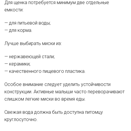
Для щенка потребуется минимум две отдельные
емкости:
— для питьевой воды;
— для корма.
Лучше выбирать миски из:
— нержавеющей стали;
— керамики;
— качественного пищевого пластика.
Особое внимание следует уделить устойчивости
конструкции. Активные малыши часто переворачивают
слишком легкие миски во время еды.
Свежая вода должна быть доступна питомцу
круглосуточно.