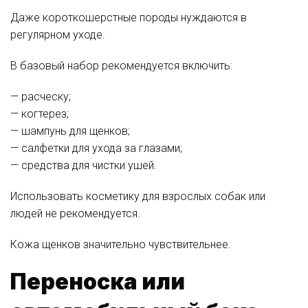
Даже короткошерстные породы нуждаются в
регулярном уходе.
В базовый набор рекомендуется включить:
— расческу;
— когтерез;
— шампунь для щенков;
— салфетки для ухода за глазами;
— средства для чистки ушей.
Использовать косметику для взрослых собак или
людей не рекомендуется.
Кожа щенков значительно чувствительнее.
Переноска или