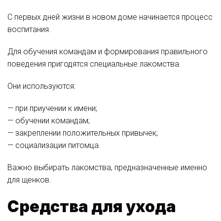
С первых дней жизни в новом доме начинается процесс
воспитания.
Для обучения командам и формирования правильного
поведения пригодятся специальные лакомства.
Они используются:
— при приучении к имени;
— обучении командам;
— закреплении положительных привычек;
— социализации питомца.
Важно выбирать лакомства, предназначенные именно
для щенков.
Средства для ухода