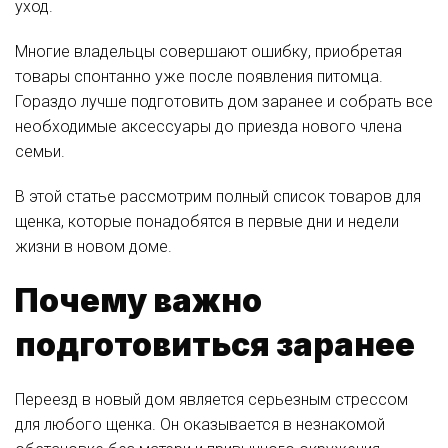
уход.
Многие владельцы совершают ошибку, приобретая
товары спонтанно уже после появления питомца.
Гораздо лучше подготовить дом заранее и собрать все
необходимые аксессуары до приезда нового члена
семьи.
В этой статье рассмотрим полный список товаров для
щенка, которые понадобятся в первые дни и недели
жизни в новом доме.
Почему важно
подготовиться заранее
Переезд в новый дом является серьезным стрессом
для любого щенка. Он оказывается в незнакомой