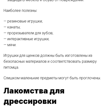
Наиболее полезны:
— резиновые игрушки;
— канаты;
— прорезыватели для зубов;
— интерактивные игрушки;
— мячи.
Игрушки для щенков должны быть изготовлены из
безопасных материалов и соответствовать размеру
питомца.
Слишком маленькие предметы могут быть проглочены.
Лакомства для
дрессировки