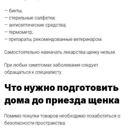
— бинты;
— стерильные салфетки;
— антисептические средства;
— термометр;
— препараты, рекомендованные ветеринаром.
Самостоятельно назначать лекарства щенку нельзя.
При любых симптомах заболевания следует
обращаться к специалисту.
Что нужно подготовить
дома до приезда щенка
Помимо покупки товаров необходимо позаботиться о
безопасности пространства.