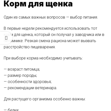
Корм для щенка
Один из самых важных вопросов — выбор питания.
В первые недели рекомендуется использовать тот
корм для щенка, который он получал у заводчика или в
питомнике. Резкая смена рациона может вызвать
расстройство пищеварения.
При выборе корма необходимо учитывать:
— возраст питомца;
— размер породы;
— особенности здоровья;
— рекомендации ветеринара.
Для растущего организма особенно важны:
— белки;