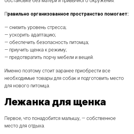
обстановке без матери и привычного окружения.
П
равильно организованное пространство помогает:
— снизить уровень стресса;
— ускорить адаптацию;
— обеспечить безопасность питомца;
— приучить щенка к режиму;
— предотвратить порчу мебели и вещей.
Именно поэтому стоит заранее приобрести все
необходимые товары для собак и подготовить место
для нового питомца.
Лежанка для щенка
Первое, что понадобится малышу, — собственное
место для отдыха.