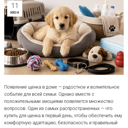
11
ИЮН
Появление щенка в доме — радостное и волнительное
событие для всей семьи. Однако вместе с
положительными эмоциями появляется множество
вопросов. Один из самых распространенных — что
купить для щенка в первый день, чтобы обеспечить ему
комфортную адаптацию, безопасность и правильный