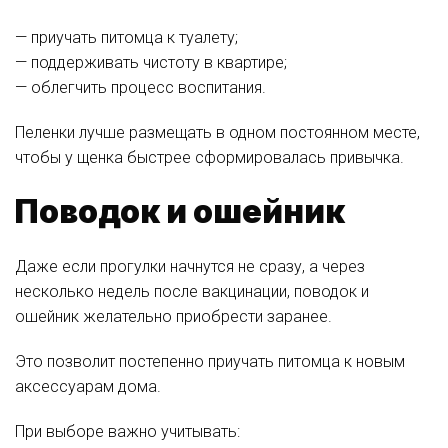
— приучать питомца к туалету;
— поддерживать чистоту в квартире;
— облегчить процесс воспитания.
Пеленки лучше размещать в одном постоянном месте,
чтобы у щенка быстрее сформировалась привычка.
Поводок и ошейник
Даже если прогулки начнутся не сразу, а через
несколько недель после вакцинации, поводок и
ошейник желательно приобрести заранее.
Это позволит постепенно приучать питомца к новым
аксессуарам дома.
При выборе важно учитывать: