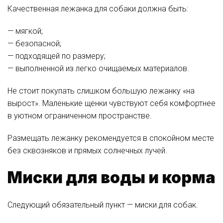
Качественная лежанка для собаки должна быть:
— мягкой;
— безопасной;
— подходящей по размеру;
— выполненной из легко очищаемых материалов.
Не стоит покупать слишком большую лежанку «на
вырост». Маленькие щенки чувствуют себя комфортнее
в уютном ограниченном пространстве.
Размещать лежанку рекомендуется в спокойном месте
без сквозняков и прямых солнечных лучей.
Миски для воды и корма
Следующий обязательный пункт — миски для собак.