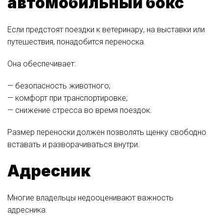
автомобильный бокс
Если предстоят поездки к ветеринару, на выставки или
путешествия, понадобится переноска.
Она обеспечивает:
— безопасность животного;
— комфорт при транспортировке;
— снижение стресса во время поездок.
Размер переноски должен позволять щенку свободно
вставать и разворачиваться внутри.
Адресник
Многие владельцы недооценивают важность
адресника.