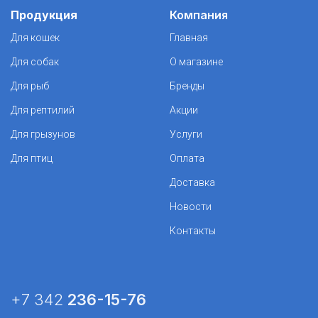
Продукция
Компания
Для кошек
Главная
Для собак
О магазине
Для рыб
Бренды
Для рептилий
Акции
Для грызунов
Услуги
Для птиц
Оплата
Доставка
Новости
Контакты
+7 342
236-15-76