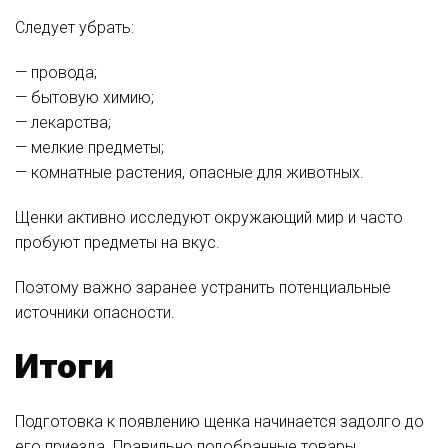
Следует убрать:
— провода;
— бытовую химию;
— лекарства;
— мелкие предметы;
— комнатные растения, опасные для животных.
Щенки активно исследуют окружающий мир и часто
пробуют предметы на вкус.
Поэтому важно заранее устранить потенциальные
источники опасности.
Итоги
Подготовка к появлению щенка начинается задолго до
его приезда. Правильно подобранные товары