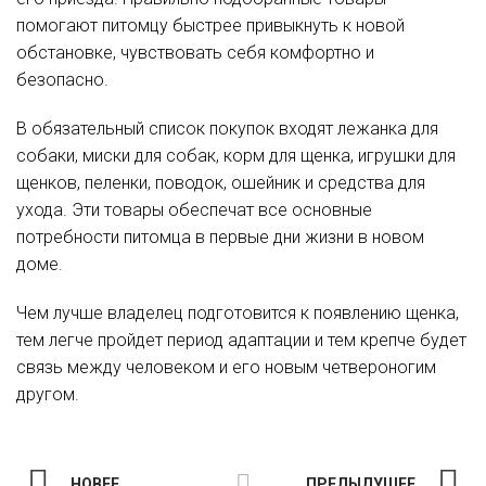
помогают питомцу быстрее привыкнуть к новой
обстановке, чувствовать себя комфортно и
безопасно.
В обязательный список покупок входят лежанка для
собаки, миски для собак, корм для щенка, игрушки для
щенков, пеленки, поводок, ошейник и средства для
ухода. Эти товары обеспечат все основные
потребности питомца в первые дни жизни в новом
доме.
Чем лучше владелец подготовится к появлению щенка,
тем легче пройдет период адаптации и тем крепче будет
связь между человеком и его новым четвероногим
другом.
НОВЕЕ
ПРЕДЫДУЩЕЕ