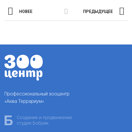
НОВЕЕ
ПРЕДЫДУЩЕЕ
Профессиональный зооцентр
«Аква Террариум»