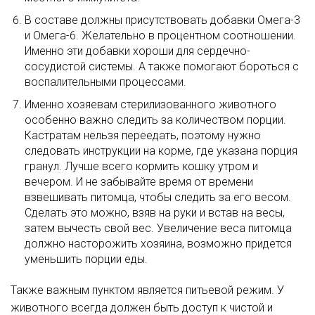
В составе должны присутствовать добавки Омега-3
и Омега-6. Желательно в процентном соотношении.
Именно эти добавки хороши для сердечно-
сосудистой системы. А также помогают бороться с
воспалительными процессами.
Именно хозяевам стерилизованного животного
особенно важно следить за количеством порции.
Кастратам нельзя переедать, поэтому нужно
следовать инструкции на корме, где указана порция
гранул. Лучше всего кормить кошку утром и
вечером. И не забывайте время от времени
взвешивать питомца, чтобы следить за его весом.
Сделать это можно, взяв на руки и встав на весы,
затем вычесть свой вес. Увеличение веса питомца
должно насторожить хозяина, возможно придется
уменьшить порции еды.
Также важным пунктом является питьевой режим. У
животного всегда должен быть доступ к чистой и