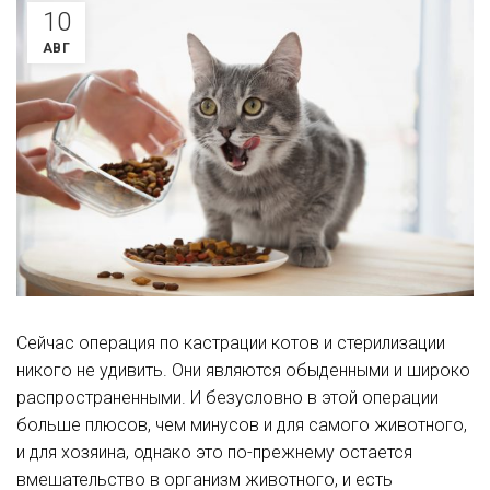
10
АВГ
Сейчас операция по кастрации котов и стерилизации
никого не удивить. Они являются обыденными и широко
распространенными. И безусловно в этой операции
больше плюсов, чем минусов и для самого животного,
и для хозяина, однако это по-прежнему остается
вмешательство в организм животного, и есть