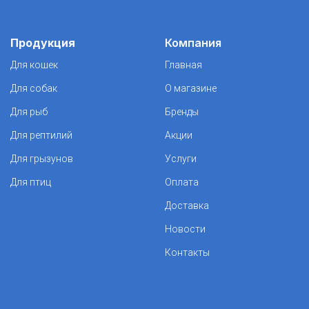
Продукция
Компания
Для кошек
Главная
Для собак
О магазине
Для рыб
Бренды
Для рептилий
Акции
Для грызунов
Услуги
Для птиц
Оплата
Доставка
Новости
Контакты