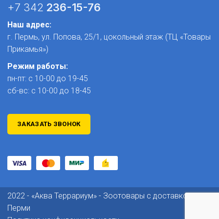
+7 342
236-15-76
Наш адрес:
г. Пермь, ул. Попова, 25/1​, цокольный этаж (ТЦ «Товары
Прикамья»)
Режим работы:
пн-пт: с 10-00 до 19-45
сб-вс: с 10-00 до 18-45
ЗАКАЗАТЬ ЗВОНОК
2022 - «Аква Террариум» - Зоотовары с доставкой по
Перми