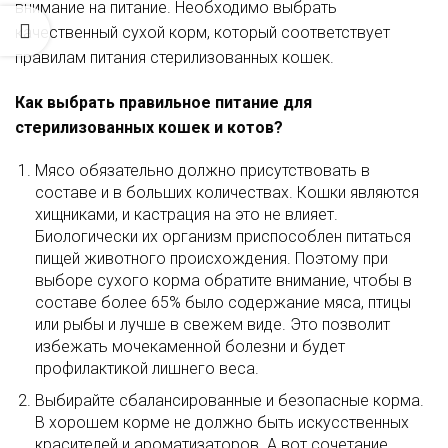
внимание на питание. Необходимо выбрать
качественный сухой корм, который соответствует
правилам питания стерилизованных кошек.
Как выбрать правильное питание для
стерилизованных кошек и котов?
Мясо обязательно должно присутствовать в
составе и в больших количествах. Кошки являются
хищниками, и кастрация на это не влияет.
Биологически их организм приспособлен питаться
пищей животного происхождения. Поэтому при
выборе сухого корма обратите внимание, чтобы в
составе более 65% было содержание мяса, птицы
или рыбы и лучше в свежем виде. Это позволит
избежать мочекаменной болезни и будет
профилактикой лишнего веса.
Выбирайте сбалансированные и безопасные корма.
В хорошем корме не должно быть искусственных
красителей и ароматизаторов. А вот сочетание