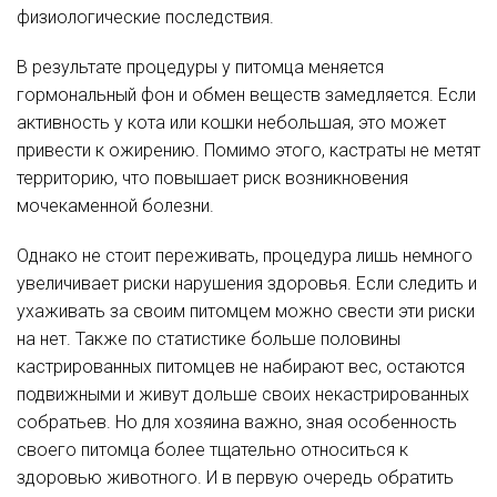
физиологические последствия.
В результате процедуры у питомца меняется
гормональный фон и обмен веществ замедляется. Если
активность у кота или кошки небольшая, это может
привести к ожирению. Помимо этого, кастраты не метят
территорию, что повышает риск возникновения
мочекаменной болезни.
Однако не стоит переживать, процедура лишь немного
увеличивает риски нарушения здоровья. Если следить и
ухаживать за своим питомцем можно свести эти риски
на нет. Также по статистике больше половины
кастрированных питомцев не набирают вес, остаются
подвижными и живут дольше своих некастрированных
собратьев. Но для хозяина важно, зная особенность
своего питомца более тщательно относиться к
здоровью животного. И в первую очередь обратить