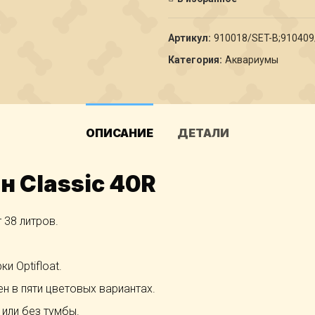
Артикул:
910018/SET-B;910409
Категория:
Аквариумы
ОПИСАНИЕ
ДЕТАЛИ
 Classic 40R
 38 литров.
и Optifloat.
н в пяти цветовых вариантах.
или без тумбы.