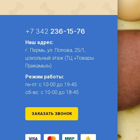
+7 342
236-15-76
Наш адрес:
г. Пермь, ул. Попова, 25/1​,
цокольный этаж (ТЦ «Товары
Прикамья»)
Режим работы:
пн-пт: с 10-00 до 19-45
сб-вс: с 10-00 до 18-45
ЗАКАЗАТЬ ЗВОНОК