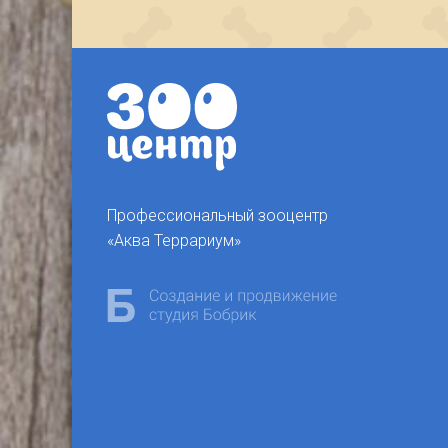
Профессиональный зооцентр
«Аква Террариум»