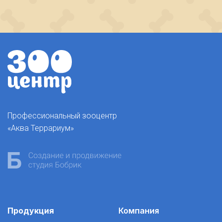
Профессиональный зооцентр
«Аква Террариум»
Продукция
Компания