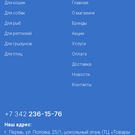
Для кошек
Главная
Для собак
О магазине
Для рыб
Бренды
Для рептилий
Акции
Для грызунов
Услуги
Для птиц
Оплата
Доставка
Новости
Контакты
+7 342
236-15-76
Наш адрес:
г. Пермь, ул. Попова, 25/1​, цокольный этаж (ТЦ «Товары