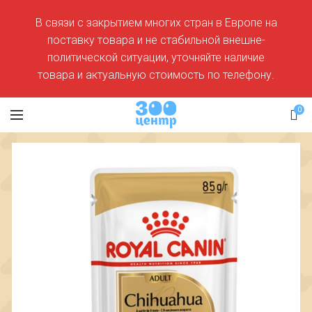
В связи с закрытием многих стран в Европе на
поставку товара и не стабильной внешне-
политической ситуации, уточняйте наличие
товара и актуальную стоимость по телефону.
0