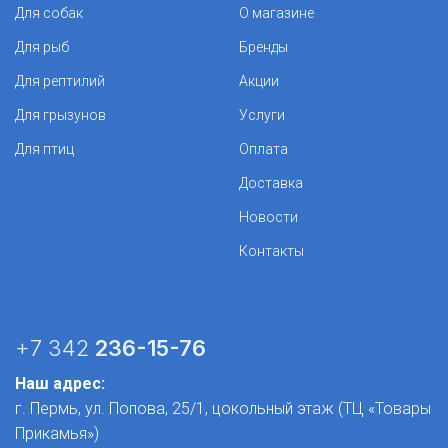
Для собак
О магазине
Для рыб
Бренды
Для рептилий
Акции
Для грызунов
Услуги
Для птиц
Оплата
Доставка
Новости
Контакты
+7 342
236-15-76
Наш адрес:
г. Пермь, ул. Попова, 25/1​, цокольный этаж (ТЦ «Товары
Прикамья»)