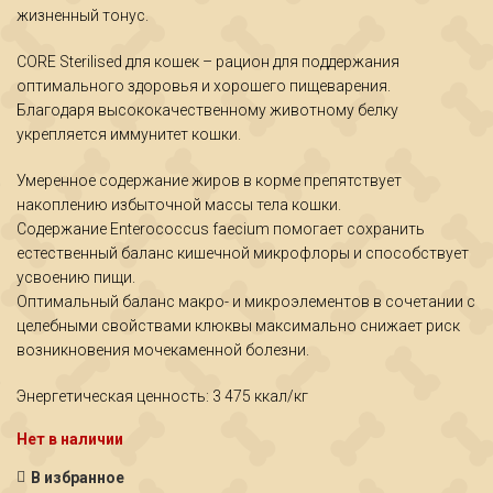
жизненный тонус.
CORE Sterilised для кошек – рацион для поддержания
оптимального здоровья и хорошего пищеварения.
Благодаря высококачественному животному белку
укрепляется иммунитет кошки.
Умеренное содержание жиров в корме препятствует
накоплению избыточной массы тела кошки.
Содержание Enterococcus faecium помогает сохранить
естественный баланс кишечной микрофлоры и способствует
усвоению пищи.
Оптимальный баланс макро- и микроэлементов в сочетании с
целебными свойствами клюквы максимально снижает риск
возникновения мочекаменной болезни.
Энергетическая ценность: 3 475 ккал/кг
Нет в наличии
В избранное