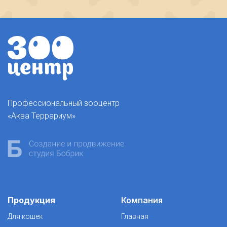
Профессиональный зооцентр
«Аква Террариум»
Продукция
Компания
Для кошек
Главная