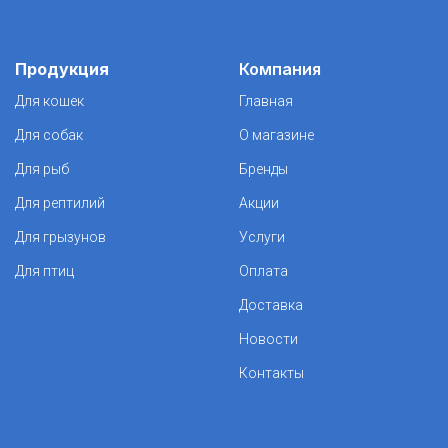
Продукция
Компания
Для кошек
Главная
Для собак
О магазине
Для рыб
Бренды
Для рептилий
Акции
Для грызунов
Услуги
Для птиц
Оплата
Доставка
Новости
Контакты