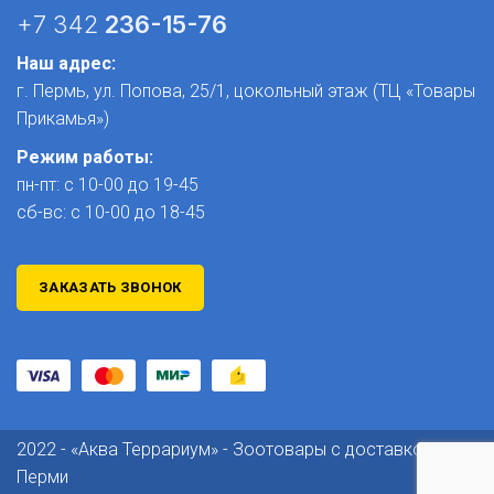
+7 342
236-15-76
Наш адрес:
г. Пермь, ул. Попова, 25/1​, цокольный этаж (ТЦ «Товары
Прикамья»)
Режим работы:
пн-пт: с 10-00 до 19-45
сб-вс: с 10-00 до 18-45
ЗАКАЗАТЬ ЗВОНОК
2022 - «Аква Террариум» - Зоотовары с доставкой по
Перми