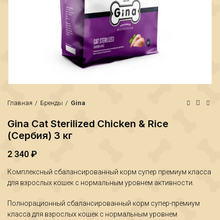
Главная
Бренды
Gina
Gina Cat Sterilized Chicken & Rice
(Сербия) 3 кг
2 340
₽
₽
₽
Комплексный сбалансированный корм супер премиум класса
для взрослых кошек с нормальным уровнем активности.
Полнорационный сбалансированный корм супер-премиум
класса для взрослых кошек с нормальным уровнем