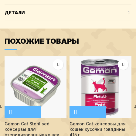
ДЕТАЛИ
ПОХОЖИЕ ТОВАРЫ
Gemon Cat Sterilised
Gemon Cat консервы для
консервы для
кошек кусочки говядины
стерилизованных кошек
415 г