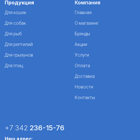
Продукция
Компания
Для кошек
Главная
Для собак
О магазине
Для рыб
Бренды
Для рептилий
Акции
Для грызунов
Услуги
Для птиц
Оплата
Доставка
Новости
Контакты
+7 342
236-15-76
Наш адрес: