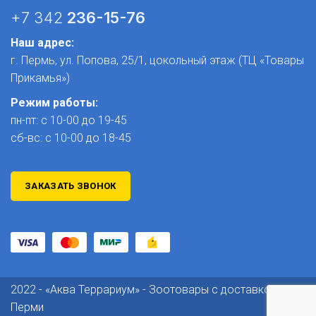
+7 342
236-15-76
Наш адрес:
г. Пермь, ул. Попова, 25/1​, цокольный этаж (ТЦ «Товары
Прикамья»)
Режим работы:
пн-пт: с 10-00 до 19-45
сб-вс: с 10-00 до 18-45
ЗАКАЗАТЬ ЗВОНОК
2022 - «Аква Террариум» - Зоотовары с доставкой по
Перми