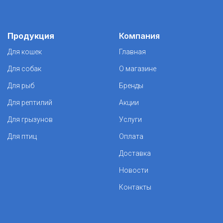
Продукция
Компания
Для кошек
Главная
Для собак
О магазине
Для рыб
Бренды
Для рептилий
Акции
Для грызунов
Услуги
Для птиц
Оплата
Доставка
Новости
Контакты