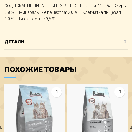
СОДЕРЖАНИЕ ПИТАТЕЛЬНЫХ ВЕЩЕСТВ: Белки: 12,0 % — Жиры:
2,8 % — Минеральные вещества: 2,0 % — Клетчатка пищевая:
1,0 % — Влажность: 79,5 %.
ДЕТАЛИ
ПОХОЖИЕ ТОВАРЫ