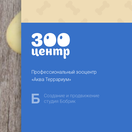
Профессиональный зооцентр
«Аква Террариум»