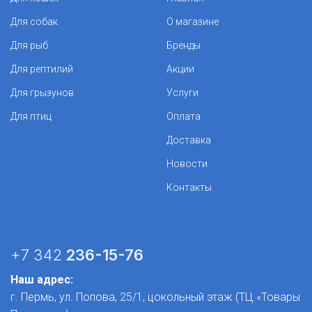
Для собак
О магазине
Для рыб
Бренды
Для рептилий
Акции
Для грызунов
Услуги
Для птиц
Оплата
Доставка
Новости
Контакты
+7 342
236-15-76
Наш адрес:
г. Пермь, ул. Попова, 25/1​, цокольный этаж (ТЦ «Товары