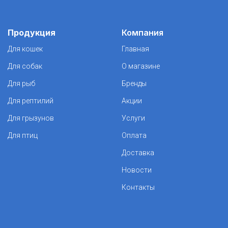
Продукция
Компания
Для кошек
Главная
Для собак
О магазине
Для рыб
Бренды
Для рептилий
Акции
Для грызунов
Услуги
Для птиц
Оплата
Доставка
Новости
Контакты