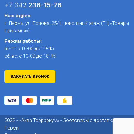
+7 342
236-15-76
Наш адрес:
г. Пермь, ул. Попова, 25/1​, цокольный этаж (ТЦ «Товары
Прикамья»)
Режим работы:
пн-пт: с 10-00 до 19-45
сб-вс: с 10-00 до 18-45
ЗАКАЗАТЬ ЗВОНОК
2022 - «Аква Террариум» - Зоотовары с доставкой по
Перми