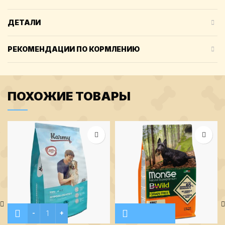
ДЕТАЛИ
РЕКОМЕНДАЦИИ ПО КОРМЛЕНИЮ
ПОХОЖИЕ ТОВАРЫ
Количество Karmy Гипоаллергенный Мини Ягненок 2кг.