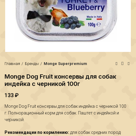
Главная
Бренды
Monge Superpremium
Monge Dog Fruit консервы для собак
индейка с черникой 100г
133
₽
₽
₽
Monge Dog Fruit консервы для собак индейка с черникой 100
г. Полнорационный корм для собак. Паштет с индейкой и
черникой.
Рекомендации по кормлению:
для собак средних пород