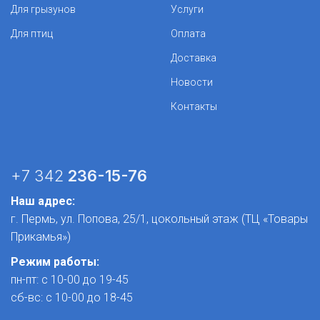
Для грызунов
Услуги
Для птиц
Оплата
Доставка
Новости
Контакты
+7 342
236-15-76
Наш адрес:
г. Пермь, ул. Попова, 25/1​, цокольный этаж (ТЦ «Товары
Прикамья»)
Режим работы:
пн-пт: с 10-00 до 19-45
сб-вс: с 10-00 до 18-45