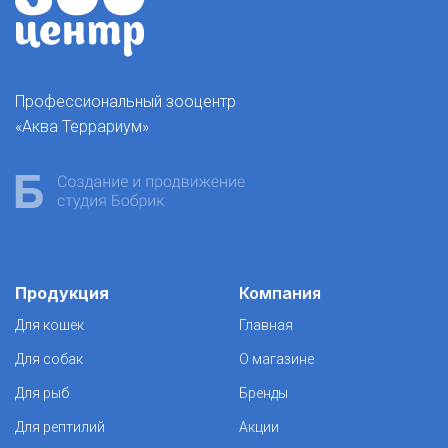
Профессиональный зооцентр
«Аква Террариум»
Продукция
Компания
Для кошек
Главная
Для собак
О магазине
Для рыб
Бренды
Для рептилий
Акции