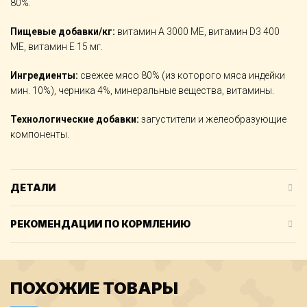
80%.
Пищевые добавки/кг:
витамин А 3000 МЕ, витамин D3 400
МЕ, витамин Е 15 мг.
Ингредиенты:
свежее мясо 80% (из которого мяса индейки
мин. 10%), черника 4%, минеральные вещества, витамины.
Технологические добавки:
загустители и желеобразующие
компоненты.
ДЕТАЛИ
РЕКОМЕНДАЦИИ ПО КОРМЛЕНИЮ
ПОХОЖИЕ ТОВАРЫ