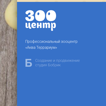
Профессиональный зооцентр
«Аква Террариум»