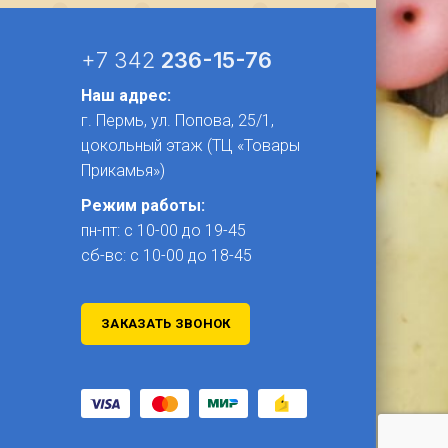
+7 342
236-15-76
Наш адрес:
г. Пермь, ул. Попова, 25/1​,
цокольный этаж (ТЦ «Товары
Прикамья»)
Режим работы:
пн-пт: с 10-00 до 19-45
сб-вс: с 10-00 до 18-45
ЗАКАЗАТЬ ЗВОНОК