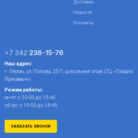
Доставка
Новости
Контакты
+7 342
236-15-76
Наш адрес:
г. Пермь, ул. Попова, 25/1​, цокольный этаж (ТЦ «Товары
Прикамья»)
Режим работы:
пн-пт: с 10-00 до 19-45
сб-вс: с 10-00 до 18-45
ЗАКАЗАТЬ ЗВОНОК