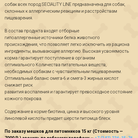
собак всех пород SECIALITY LINE предназначена для собак,
склонных к аллергическим реакциям и расстройствам
пищеварения.
В состав продукта входят отборные
гипоаллергенные источники белка животного
происхождения, что позволяет легко исключить из рациона
ингредиенты, вызывающие аллергию. Высокая усвояемость
корма гарантирует поступление в организм
оптимального Количества питательных веществ,
необходимых собакам с чувствительным пищеварением.
Оптимальный баланс омега-6 и омега-3 жирных кислот
снижает риск
развития воспаления и гарантирует превосходное состояние
кожного покрова.
Содержание в корме биотина, цинка и высокого уровня
линолевой кислоты придает шерсти питомца блеск.
По заказу мешков для питомников 15 кг (Стоимость —