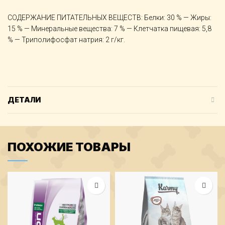
СОДЕРЖАНИЕ ПИТАТЕЛЬНЫХ ВЕЩЕСТВ: Белки: 30 % — Жиры:
15 % — Минеральные вещества: 7 % — Клетчатка пищевая: 5,8
% — Триполифосфат натрия: 2 г/кг.
ДЕТАЛИ
ПОХОЖИЕ ТОВАРЫ