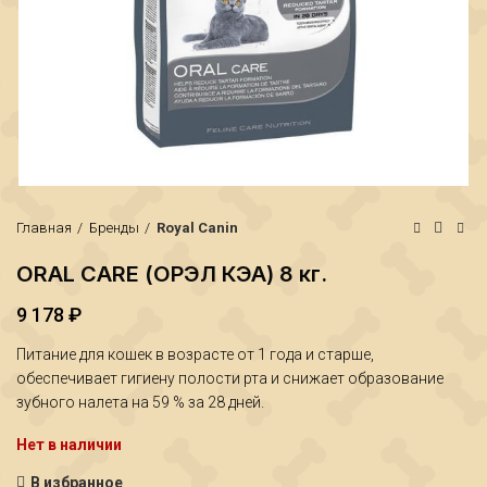
Главная
Бренды
Royal Canin
ORAL CARE (ОРЭЛ КЭА) 8 кг.
9 178
₽
₽
₽
Питание для кошек в возрасте от 1 года и старше,
обеспечивает гигиену полости рта и снижает образование
зубного налета на 59 % за 28 дней.
Нет в наличии
В избранное