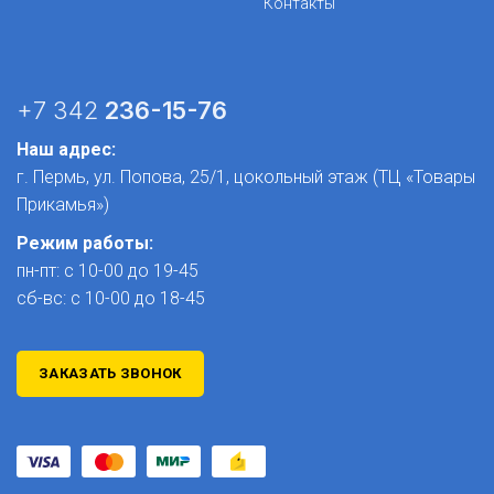
Контакты
+7 342
236-15-76
Наш адрес:
г. Пермь, ул. Попова, 25/1​, цокольный этаж (ТЦ «Товары
Прикамья»)
Режим работы:
пн-пт: с 10-00 до 19-45
сб-вс: с 10-00 до 18-45
ЗАКАЗАТЬ ЗВОНОК