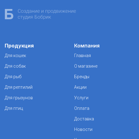
Продукция
Компания
Для кошек
Главная
Для собак
О магазине
Для рыб
Бренды
Для рептилий
Акции
Для грызунов
Услуги
Для птиц
Оплата
Доставка
Новости