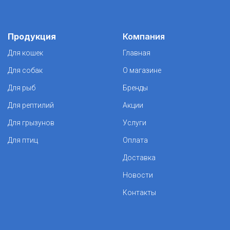
Продукция
Компания
Для кошек
Главная
Для собак
О магазине
Для рыб
Бренды
Для рептилий
Акции
Для грызунов
Услуги
Для птиц
Оплата
Доставка
Новости
Контакты