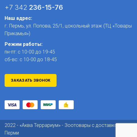
+7 342
236-15-76
Наш адрес:
г. Пермь, ул. Попова, 25/1​, цокольный этаж (ТЦ «Товары
Прикамья»)
Режим работы:
пн-пт: с 10-00 до 19-45
сб-вс: с 10-00 до 18-45
ЗАКАЗАТЬ ЗВОНОК
2022 - «Аква Террариум» - Зоотовары с доставкой по
Перми