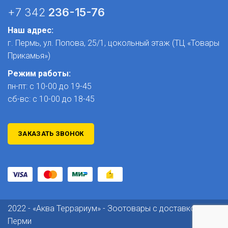
+7 342
236-15-76
Наш адрес:
г. Пермь, ул. Попова, 25/1​, цокольный этаж (ТЦ «Товары
Прикамья»)
Режим работы:
пн-пт: с 10-00 до 19-45
сб-вс: с 10-00 до 18-45
ЗАКАЗАТЬ ЗВОНОК
2022 - «Аква Террариум» - Зоотовары с доставкой по
Перми