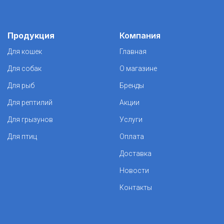
Продукция
Компания
Для кошек
Главная
Для собак
О магазине
Для рыб
Бренды
Для рептилий
Акции
Для грызунов
Услуги
Для птиц
Оплата
Доставка
Новости
Контакты