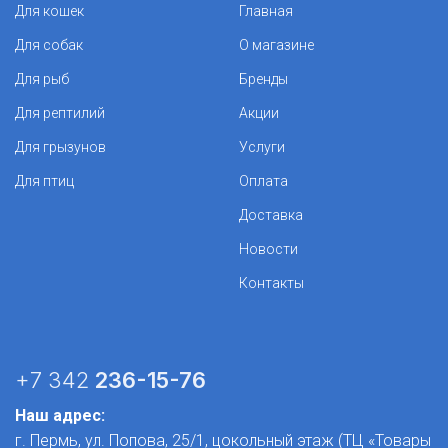
Для кошек
Главная
Для собак
О магазине
Для рыб
Бренды
Для рептилий
Акции
Для грызунов
Услуги
Для птиц
Оплата
Доставка
Новости
Контакты
+7 342
236-15-76
Наш адрес:
г. Пермь, ул. Попова, 25/1​, цокольный этаж (ТЦ «Товары