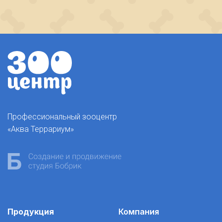
Профессиональный зооцентр
«Аква Террариум»
Продукция
Компания