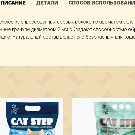
ОПИСАНИЕ
ДЕТАЛИ
СПОСОБ ИСПОЛЬЗОВАНИ
 choice из спрессованных соевых волокон с ароматом зеле
иальные гранулы диаметром 2 мм обладают способностью о
ацию. Натуральный состав делает его безопасным для кошек