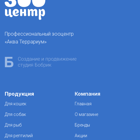
Профессиональный зооцентр
«Аква Террариум»
Продукция
Компания
Для кошек
Главная
Для собак
О магазине
Для рыб
Бренды
Для рептилий
Акции