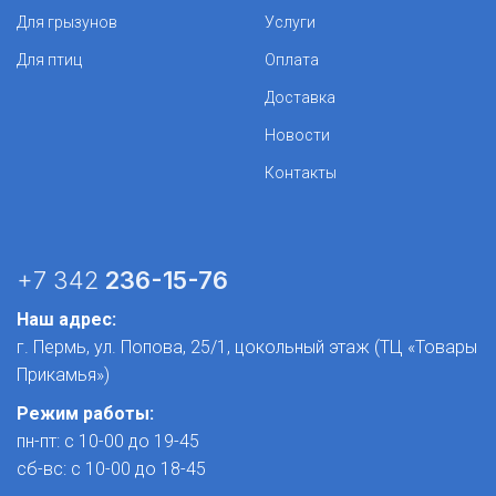
Для грызунов
Услуги
Для птиц
Оплата
Доставка
Новости
Контакты
+7 342
236-15-76
Наш адрес:
г. Пермь, ул. Попова, 25/1​, цокольный этаж (ТЦ «Товары
Прикамья»)
Режим работы:
пн-пт: с 10-00 до 19-45
сб-вс: с 10-00 до 18-45