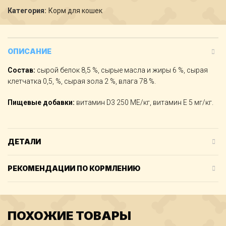
Категория:
Корм для кошек
ОПИСАНИЕ
Состав:
сырой белок 8,5 %, сырые масла и жиры 6 %, сырая
клетчатка 0,5, %, сырая зола 2 %, влага 78 %.
Пищевые добавки:
витамин D3 250 МЕ/кг, витамин E 5 мг/кг.
ДЕТАЛИ
РЕКОМЕНДАЦИИ ПО КОРМЛЕНИЮ
ПОХОЖИЕ ТОВАРЫ