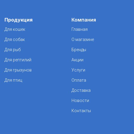
Продукция
Компания
Для кошек
Главная
Для собак
О магазине
Для рыб
Бренды
Для рептилий
Акции
Для грызунов
Услуги
Для птиц
Оплата
Доставка
Новости
Контакты