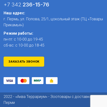
+7 342
236-15-76
Наш адрес:
г. Пермь, ул. Попова, 25/1​, цокольный этаж (ТЦ «Товары
Прикамья»)
Режим работы:
пн-пт: с 10-00 до 19-45
сб-вс: с 10-00 до 18-45
ЗАКАЗАТЬ ЗВОНОК
2022 - «Аква Террариум» - Зоотовары с доставкой по
Перми