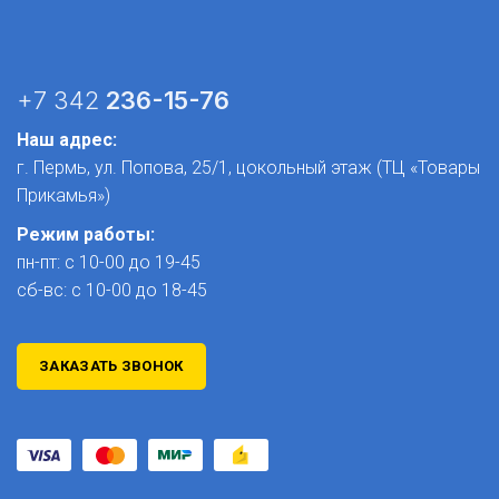
+7 342
236-15-76
Наш адрес:
г. Пермь, ул. Попова, 25/1​, цокольный этаж (ТЦ «Товары
Прикамья»)
Режим работы:
пн-пт: с 10-00 до 19-45
сб-вс: с 10-00 до 18-45
ЗАКАЗАТЬ ЗВОНОК