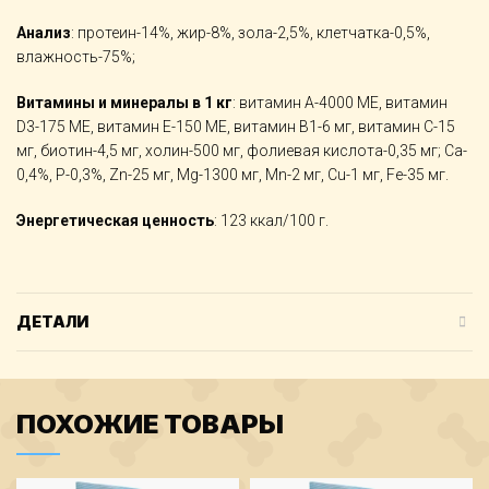
Анализ
: протеин-14%, жир-8%, зола-2,5%, клетчатка-0,5%,
влажность-75%;
Витамины и минералы в 1 кг
: витамин А-4000 МЕ, витамин
D3-175 МЕ, витамин Е-150 МЕ, витамин В1-6 мг, витамин С-15
мг, биотин-4,5 мг, холин-500 мг, фолиевая кислота-0,35 мг; Ca-
0,4%, P-0,3%, Zn-25 мг, Mg-1300 мг, Mn-2 мг, Cu-1 мг, Fe-35 мг.
Энергетическая ценность
: 123 ккал/100 г.
ДЕТАЛИ
ПОХОЖИЕ ТОВАРЫ