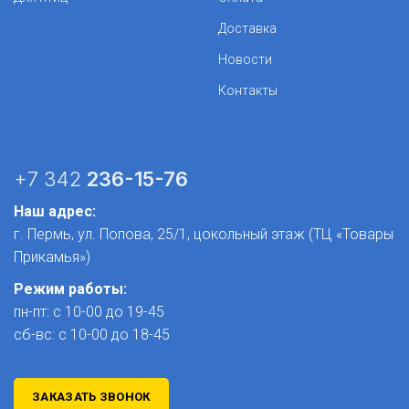
Доставка
Новости
Контакты
+7 342
236-15-76
Наш адрес:
г. Пермь, ул. Попова, 25/1​, цокольный этаж (ТЦ «Товары
Прикамья»)
Режим работы:
пн-пт: с 10-00 до 19-45
сб-вс: с 10-00 до 18-45
ЗАКАЗАТЬ ЗВОНОК