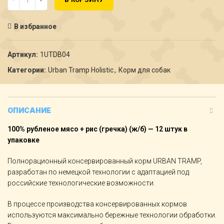
В избранное
Артикул:
1UTDB04
Категории:
Urban Tramp Holistic
,
Корм для собак
ОПИСАНИЕ
100% рубленое мясо + рис (гречка) (ж/б) — 12 штук в
упаковке
Полнорационный консервированный корм URBAN TRAMP,
разработан по немецкой технологии с адаптацией под
российские технологические возможности.
В процессе производства консервированных кормов
используются максимально бережные технологии обработки.