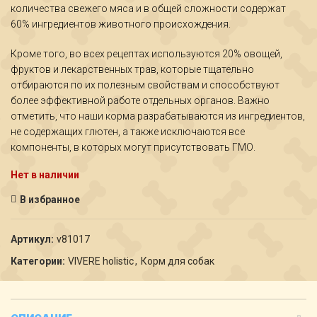
количества свежего мяса и в общей сложности содержат
60% ингредиентов животного происхождения.
Кроме того, во всех рецептах используются 20% овощей,
фруктов и лекарственных трав, которые тщательно
отбираются по их полезным свойствам и способствуют
более эффективной работе отдельных органов. Важно
отметить, что наши корма разрабатываются из ингредиентов,
не содержащих глютен, а также исключаются все
компоненты, в которых могут присутствовать ГМО.
Нет в наличии
В избранное
Артикул:
v81017
Категории:
VIVERE holistic
,
Корм для собак