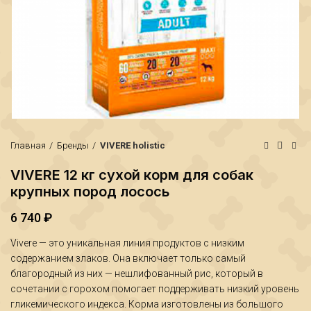
Главная
Бренды
VIVERE holistic
VIVERE 12 кг сухой корм для собак
крупных пород лосось
6 740
₽
₽
₽
Vivere — это уникальная линия продуктов с низким
содержанием злаков. Она включает только самый
благородный из них — нешлифованный рис, который в
сочетании с горохом помогает поддерживать низкий уровень
гликемического индекса. Корма изготовлены из большого