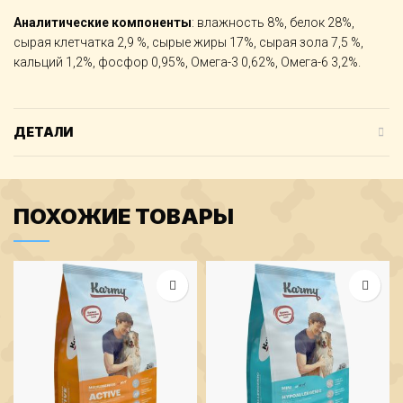
Аналитические компоненты
: влажность 8%, белок 28%,
сырая клетчатка 2,9 %, сырые жиры 17%, сырая зола 7,5 %,
кальций 1,2%, фосфор 0,95%, Омега-3 0,62%, Омега-6 3,2%.
ДЕТАЛИ
ПОХОЖИЕ ТОВАРЫ