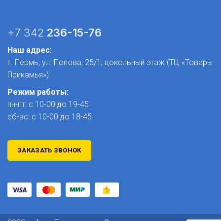
+7 342
236-15-76
Наш адрес:
г. Пермь, ул. Попова, 25/1​, цокольный этаж (ТЦ «Товары
Прикамья»)
Режим работы:
пн-пт: с 10-00 до 19-45
сб-вс: с 10-00 до 18-45
ЗАКАЗАТЬ ЗВОНОК