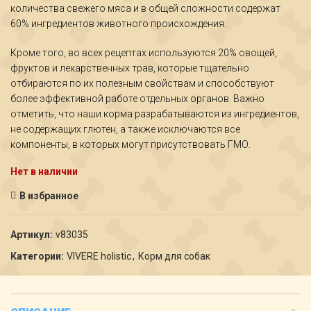
количества свежего мяса и в общей сложности содержат
60% ингредиентов животного происхождения.
Кроме того, во всех рецептах используются 20% овощей,
фруктов и лекарственных трав, которые тщательно
отбираются по их полезным свойствам и способствуют
более эффективной работе отдельных органов. Важно
отметить, что наши корма разрабатываются из ингредиентов,
не содержащих глютен, а также исключаются все
компоненты, в которых могут присутствовать ГМО.
Нет в наличии
В избранное
Артикул:
v83035
Категории:
VIVERE holistic
,
Корм для собак