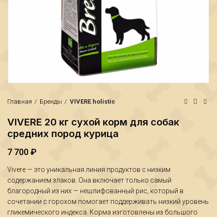
Главная
Бренды
VIVERE holistic
VIVERE 20 кг сухой корм для собак
средних пород курица
7 700
₽
₽
₽
Vivere — это уникальная линия продуктов с низким
содержанием злаков. Она включает только самый
благородный из них — нешлифованный рис, который в
сочетании с горохом помогает поддерживать низкий уровень
гликемического индекса. Корма изготовлены из большого