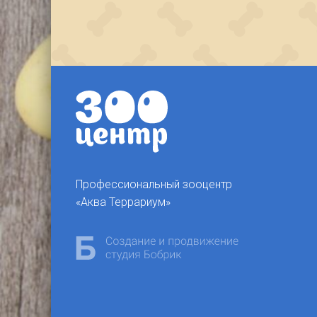
Профессиональный зооцентр
«Аква Террариум»