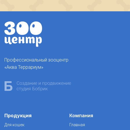
Профессиональный зооцентр
«Аква Террариум»
Продукция
Компания
Для кошек
Главная