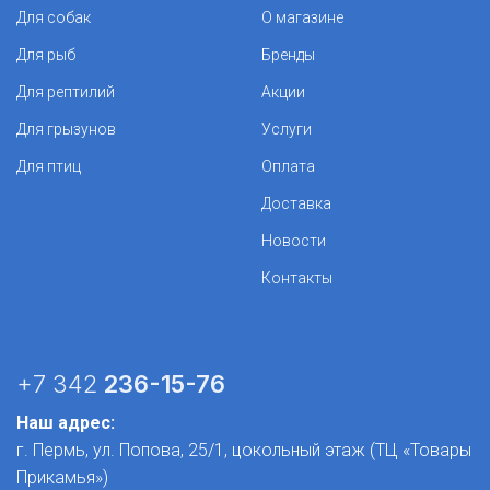
Для собак
О магазине
Для рыб
Бренды
Для рептилий
Акции
Для грызунов
Услуги
Для птиц
Оплата
Доставка
Новости
Контакты
+7 342
236-15-76
Наш адрес:
г. Пермь, ул. Попова, 25/1​, цокольный этаж (ТЦ «Товары
Прикамья»)