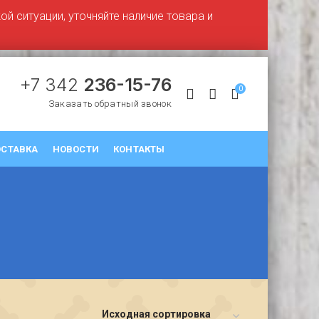
й ситуации, уточняйте наличие товара и
+7 342
236-15-76
0
Заказать обратный звонок
СТАВКА
НОВОСТИ
КОНТАКТЫ