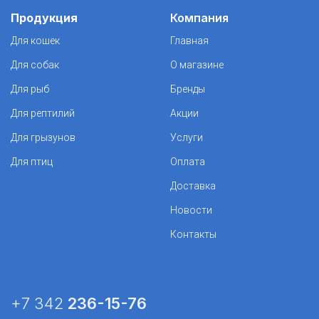
Продукция
Компания
Для кошек
Главная
Для собак
О магазине
Для рыб
Бренды
Для рептилий
Акции
Для грызунов
Услуги
Для птиц
Оплата
Доставка
Новости
Контакты
+7 342
236-15-76