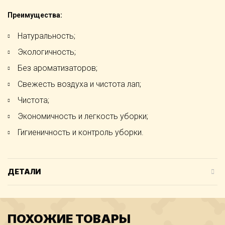
Преимущества:
Натуральность;
Экологичность;
Без ароматизаторов;
Свежесть воздуха и чистота лап;
Чистота;
Экономичность и легкость уборки;
Гигиеничность и контроль уборки.
ДЕТАЛИ
ПОХОЖИЕ ТОВАРЫ