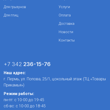
Для грызунов
Услуги
Для птиц
Оплата
Доставка
Новости
Контакты
+7 342
236-15-76
Наш адрес:
г. Пермь, ул. Попова, 25/1​, цокольный этаж (ТЦ «Товары
Прикамья»)
Режим работы:
пн-пт: с 10-00 до 19-45
сб-вс: с 10-00 до 18-45