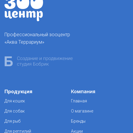
Профессиональный зооцентр
«Аква Террариум»
Продукция
Компания
Для кошек
Главная
Для собак
О магазине
Для рыб
Бренды
Для рептилий
Акции