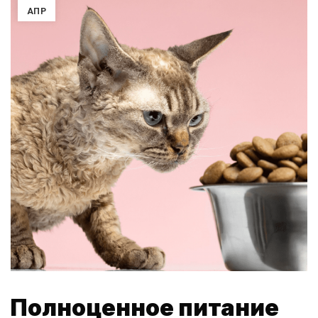
АПР
Полноценное питание