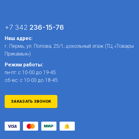
+7 342
236-15-76
Наш адрес:
г. Пермь, ул. Попова, 25/1​, цокольный этаж (ТЦ «Товары
Прикамья»)
Режим работы:
пн-пт: с 10-00 до 19-45
сб-вс: с 10-00 до 18-45
ЗАКАЗАТЬ ЗВОНОК