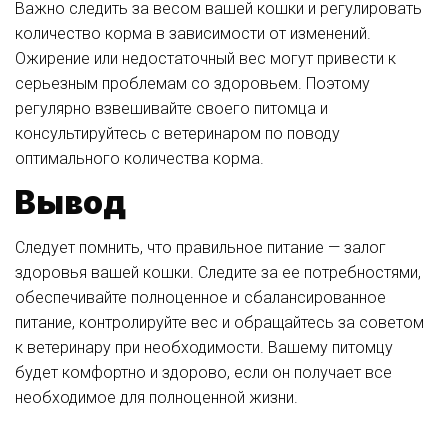
Важно следить за весом вашей кошки и регулировать
количество корма в зависимости от изменений.
Ожирение или недостаточный вес могут привести к
серьезным проблемам со здоровьем. Поэтому
регулярно взвешивайте своего питомца и
консультируйтесь с ветеринаром по поводу
оптимального количества корма.
Вывод
Следует помнить, что правильное питание — залог
здоровья вашей кошки. Следите за ее потребностями,
обеспечивайте полноценное и сбалансированное
питание, контролируйте вес и обращайтесь за советом
к ветеринару при необходимости. Вашему питомцу
будет комфортно и здорово, если он получает все
необходимое для полноценной жизни.