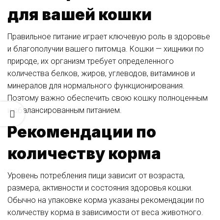
для вашей кошки
Правильное питание играет ключевую роль в здоровье
и благополучии вашего питомца. Кошки — хищники по
природе, их организм требует определенного
количества белков, жиров, углеводов, витаминов и
минералов для нормального функционирования.
Поэтому важно обеспечить свою кошку полноценным
и сбалансированным питанием.
Рекомендации по
количеству корма
Уровень потребления пищи зависит от возраста,
размера, активности и состояния здоровья кошки.
Обычно на упаковке корма указаны рекомендации по
количеству корма в зависимости от веса животного.