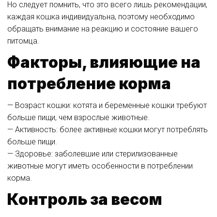
Но следует помнить, что это всего лишь рекомендации,
каждая кошка индивидуальна, поэтому необходимо
обращать внимание на реакцию и состояние вашего
питомца.
Факторы, влияющие на
потребление корма
— Возраст кошки: котята и беременные кошки требуют
больше пищи, чем взрослые животные.
— Активность: более активные кошки могут потреблять
больше пищи.
— Здоровье: заболевшие или стерилизованные
животные могут иметь особенности в потреблении
корма.
Контроль за весом