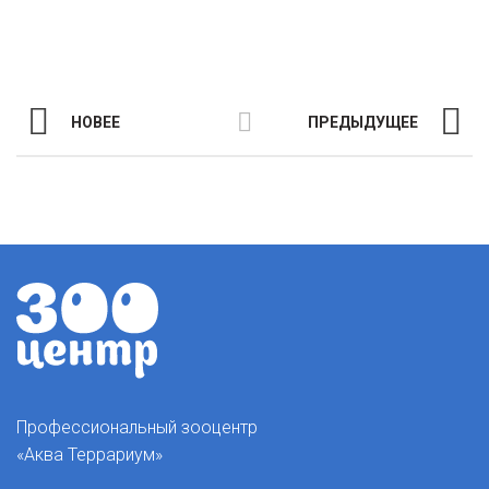
НОВЕЕ
ПРЕДЫДУЩЕЕ
Профессиональный зооцентр
«Аква Террариум»