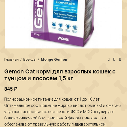
Главная
Бренды
Monge Gemon
Gemon Cat корм для взрослых кошек с
тунцом и лососем 1,5 кг
845
₽
₽
₽
Полнорационное питание для кошек от 1 до 10 лет.
Оптимальное соотношение жирных кислот омега-3 и омега-6
улучшает здоровье кожи и шерсти. ФОС и МОС регулируют
баланс кишечной бактериальной флоры животного и
обеспечивают правильную работу пищеварительной