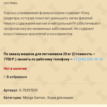
системы.
Хорошо усваиваемая формула корма содержит Юкку
Шидигера, которая помогает уменьшить запах фекалий.
Низкое содержание магния и нейтральный Ph обеспечивают
профилактику мочекаменных заболеваний. Не содержит
искусственных красителей и консервантов.
По заказу мешков для питомников 20 кг (Стоимость —
7700 Р.) звонить по рабочему телефону —
+7 (342) 236-15-76
Нет в наличии
В избранное
Артикул:
G-70297035
Категории:
Monge Gemon
,
Корм для кошек