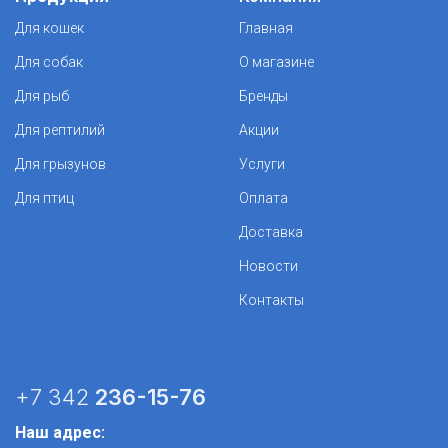
Для кошек
Главная
Для собак
О магазине
Для рыб
Бренды
Для рептилий
Акции
Для грызунов
Услуги
Для птиц
Оплата
Доставка
Новости
Контакты
+7 342
236-15-76
Наш адрес: