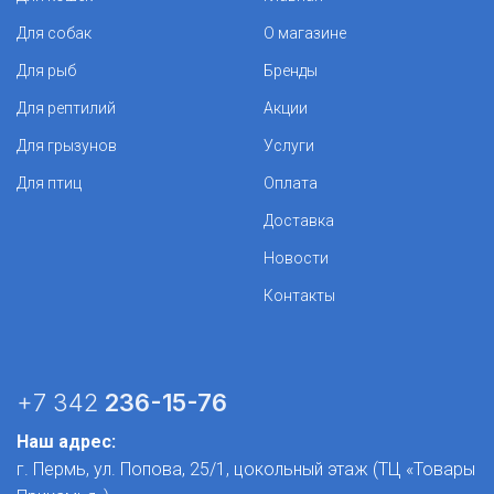
Для собак
О магазине
Для рыб
Бренды
Для рептилий
Акции
Для грызунов
Услуги
Для птиц
Оплата
Доставка
Новости
Контакты
+7 342
236-15-76
Наш адрес:
г. Пермь, ул. Попова, 25/1​, цокольный этаж (ТЦ «Товары