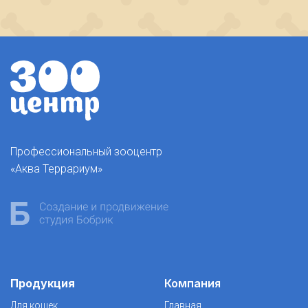
Профессиональный зооцентр
«Аква Террариум»
Продукция
Компания
Для кошек
Главная