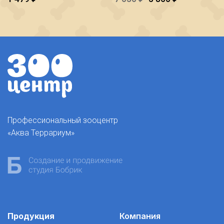
Профессиональный зооцентр
«Аква Террариум»
Продукция
Компания